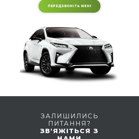
ЗАЛИШИЛИСЬ
ПИТАННЯ?
ЗВ'ЯЖІТЬСЯ З
НАМИ