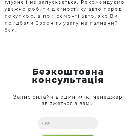
глухне і не запускається. Рекомендуємо
уважно робити діагностику авто перед
покупкою, а при ремонті авто, яке Ви
придбали Зверніть увагу на паливний
бак.
Безкоштовна
консультація
Запис онлайн в один клік, менеджер
зв’яжеться з вами