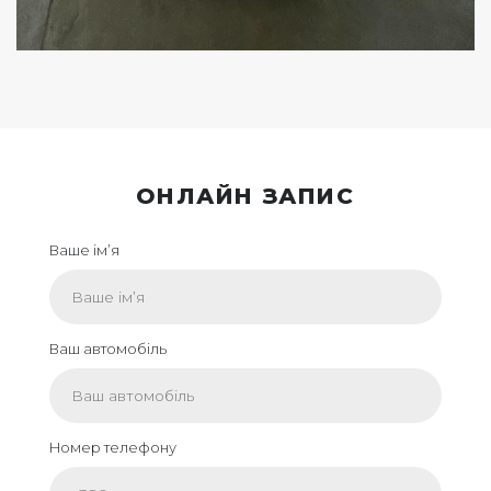
ОНЛАЙН ЗАПИС
Ваше ім’я
Ваш автомобіль
Номер телефону