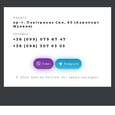
Адреса:
пр-т. Повітряних Сил, 63 (Аеропорт
Жуляни)
Телефон:
+38 (099) 079 67 47
+38 (096) 307 03 03
Viber
Telegram
© 2024 Samiko Service. Усі права захищені