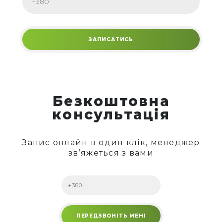
Безкоштовна
консультація
Запис онлайн в один клік, менеджер
зв’яжеться з вами