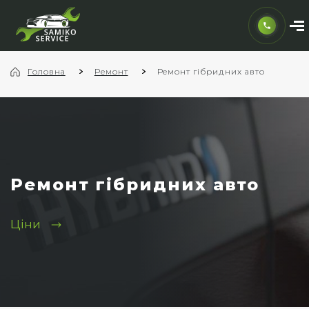
Головна
Ремонт
Ремонт гібридних авто
Ремонт гібридних авто
Ціни