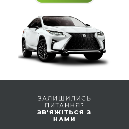
ЗАЛИШИЛИСЬ
ПИТАННЯ?
ЗВ'ЯЖІТЬСЯ З
НАМИ