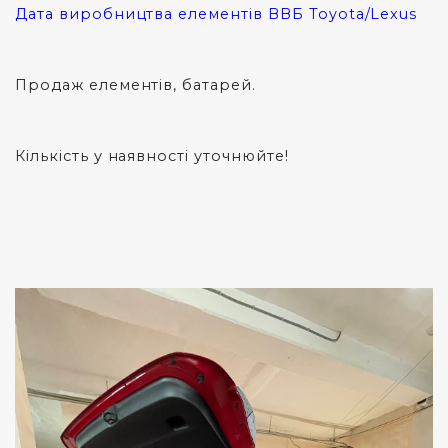
Дата виробництва елементів ВВБ Toyota/Lexus
Продаж елементів, батарей.
Кількість у наявності уточнюйте!