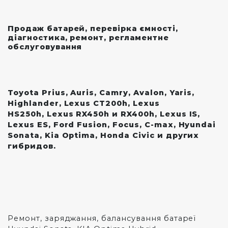
Продаж батарей, перевірка ємності,
діагностика, ремонт, регламентне
обслуговування
Toyota Prius, Auris, Camry, Avalon, Yaris,
Highlander, Lexus CT200h, Lexus
HS250h, Lexus RX450h и RX400h, Lexus IS,
Lexus ES, Ford Fusion, Focus, C-max, Hyundai
Sonata, Kia Optima, Honda Civic и других
гибридов.
Ремонт, заряджання, балансування батареї