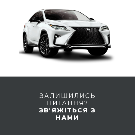
ЗАЛИШИЛИСЬ
ПИТАННЯ?
ЗВ'ЯЖІТЬСЯ З
НАМИ