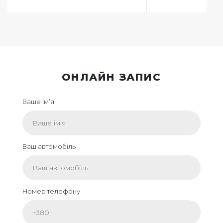
ОНЛАЙН ЗАПИС
Ваше ім’я
Ваш автомобіль
Номер телефону