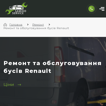
Головна
Ремонт
Ремонт та обслуговування бусів Renault
Ремонт та обслуговування
бусів Renault
Ціни