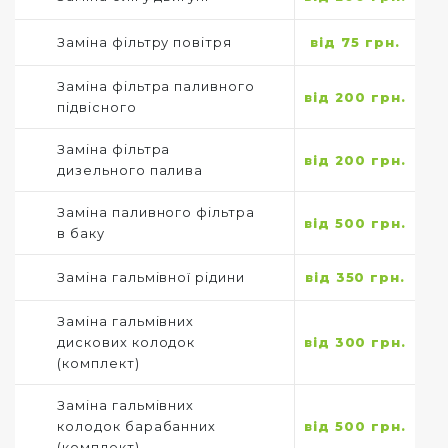
Заміна фільтру повітря
від 75 грн.
Заміна фільтра паливного
від 200 грн.
підвісного
Заміна фільтра
від 200 грн.
дизельного палива
Заміна паливного фільтра
від 500 грн.
в баку
Заміна гальмівної рідини
від 350 грн.
Заміна гальмівних
дискових колодок
від 300 грн.
(комплект)
Заміна гальмівних
колодок барабанних
від 500 грн.
(комплект)