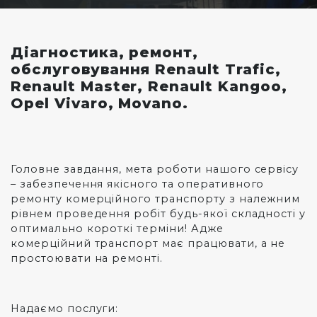
Діагностика, ремонт,
обслуговування Renault Trafic,
Renault Master, Renault Kangoo,
Opel Vivaro, Movano.
Головне завдання, мета роботи нашого сервісу
– забезпечення якісного та оперативного
ремонту комерційного транспорту з належним
рівнем проведення робіт будь-якої складності у
оптимально короткі терміни! Адже
комерційний транспорт має працювати, а не
простоювати на ремонті.
Надаємо послуги: