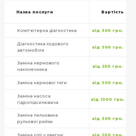
Назва послуги
Вартість
Комп'ютерна діагностика
від 300 грн.
Діагностика ходового
від 300 грн.
автомобіля
Заміна кермового
від 250 грн.
наконечника
Заміна кермової тяги
від 300 грн.
Заміна насоса
від 1000 грн.
гідропідсилювача
Заміна пильовика
від 300 грн.
рульової рейки
Заміна олії у двигуні
від 200 грн.