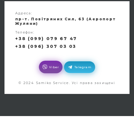
Адреса:
пр-т. Повітряних Сил, 63 (Аеропорт
Жуляни)
Телефон:
+38 (099) 079 67 47
+38 (096) 307 03 03
Viber
Telegram
© 2024 Samiko Service. Усі права захищені