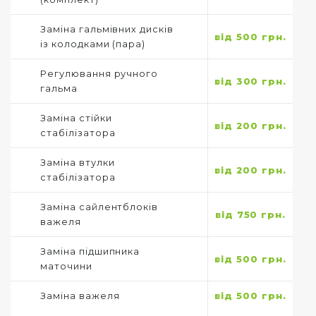
Заміна гальмівних дисків
від 500 грн.
із колодками (пара)
Регулювання ручного
від 300 грн.
гальма
Заміна стійки
від 200 грн.
стабілізатора
Заміна втулки
від 200 грн.
стабілізатора
Заміна сайлентблоків
від 750 грн.
важеля
Заміна підшипника
від 500 грн.
маточини
Заміна важеля
від 500 грн.