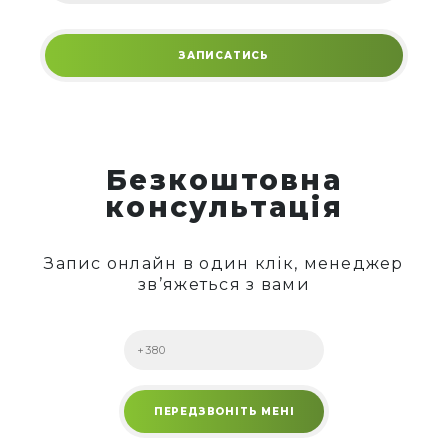
Безкоштовна
консультація
Запис онлайн в один клік, менеджер
зв’яжеться з вами