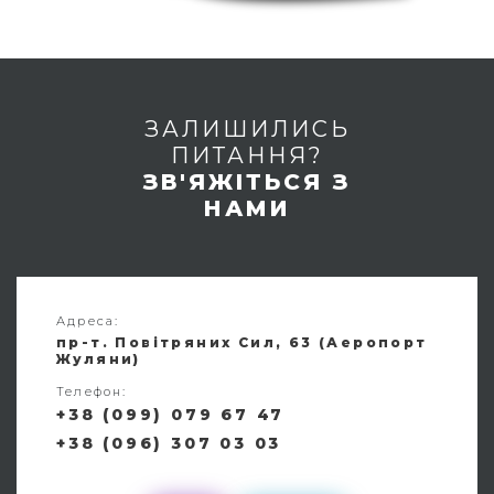
ЗАЛИШИЛИСЬ
ПИТАННЯ?
ЗВ'ЯЖІТЬСЯ З
НАМИ
Адреса:
пр-т. Повітряних Сил, 63 (Аеропорт
Жуляни)
Телефон:
+38 (099) 079 67 47
+38 (096) 307 03 03