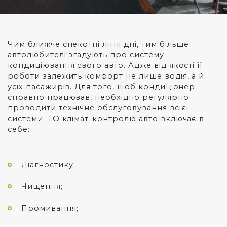
Чим ближче спекотні літні дні, тим більше
автолюбителі згадують про систему
кондиціювання свого авто. Адже від якості її
роботи залежить комфорт не лише водія, а й
усіх пасажирів. Для того, щоб кондиціонер
справно працював, необхідно регулярно
проводити технічне обслуговування всієї
системи. ТО клімат-контролю авто включає в
себе:
Діагностику;
Чищення;
Промивання;