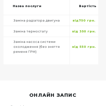
Назва послуги
Вартість
Заміна радіатора двигуна
від750 грн.
Заміна термостату
від 350 грн.
Заміна насоса системи
охолодження (без зняття
від 550 грн.
ременя ГРМ)
ОНЛАЙН ЗАПИС