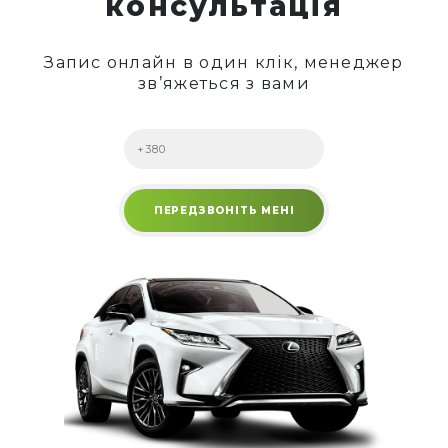
консультація
Запис онлайн в один клік, менеджер
зв’яжеться з вами