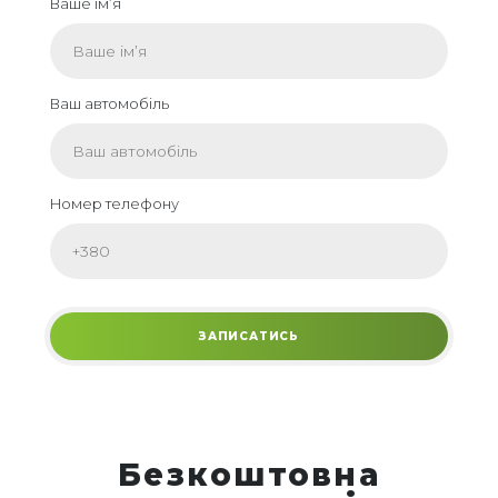
Ваше ім’я
Ваш автомобіль
Номер телефону
Безкоштовна